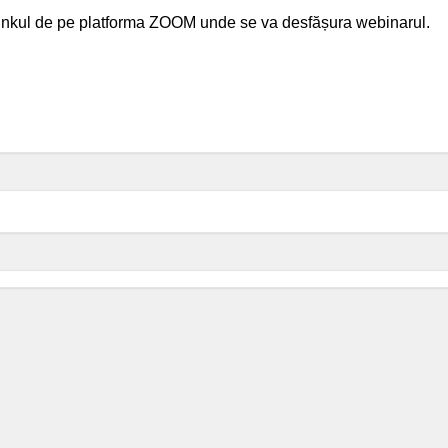
i linkul de pe platforma ZOOM unde se va desfășura webinarul.