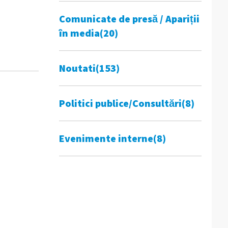
Comunicate de presă / Apariții
în media
(20)
Noutati
(153)
Politici publice/Consultări
(8)
Evenimente interne
(8)