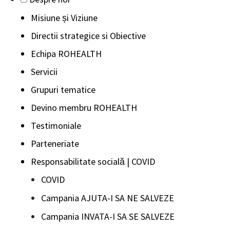
Misiune și Viziune
Directii strategice si Obiective
Echipa ROHEALTH
Servicii
Grupuri tematice
Devino membru ROHEALTH
Testimoniale
Parteneriate
Responsabilitate socială | COVID
COVID
Campania AJUTA-I SA NE SALVEZE
Campania INVATA-I SA SE SALVEZE