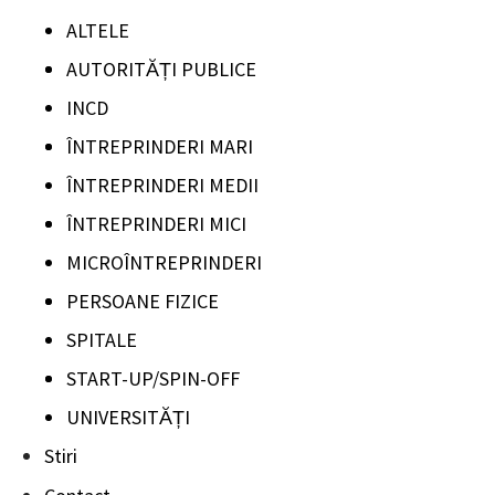
ALTELE
AUTORITĂȚI PUBLICE
INCD
ÎNTREPRINDERI MARI
ÎNTREPRINDERI MEDII
ÎNTREPRINDERI MICI
MICROÎNTREPRINDERI
PERSOANE FIZICE
SPITALE
START-UP/SPIN-OFF
UNIVERSITĂȚI
Stiri