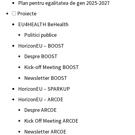
Plan pentru egalitatea de gen 2025-2027
Proiecte
EU4HEALTH BeHealth
Politici publice
HorizonEU – BOOST
Despre BOOST
Kick-off Meeting BOOST
Newsletter BOOST
HorizonEU – SPARKUP
HorizonEU – ARCOE
Despre ARCOE
Kick Off Meeting ARCOE
Newsletter ARCOE