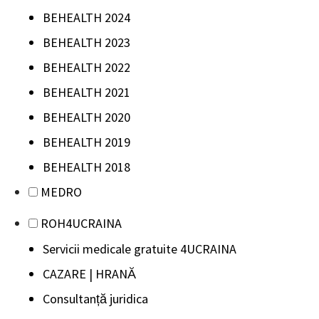
BEHEALTH 2024
BEHEALTH 2023
BEHEALTH 2022
BEHEALTH 2021
BEHEALTH 2020
BEHEALTH 2019
BEHEALTH 2018
MEDRO
ROH4UCRAINA
Servicii medicale gratuite 4UCRAINA
CAZARE | HRANĂ
Consultanță juridica