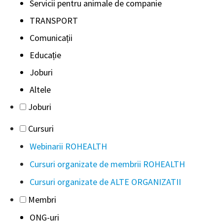
Servicii pentru animale de companie
TRANSPORT
Comunicații
Educație
Joburi
Altele
Joburi
Cursuri
Webinarii ROHEALTH
Cursuri organizate de membrii ROHEALTH
Cursuri organizate de ALTE ORGANIZATII
Membri
ONG-uri