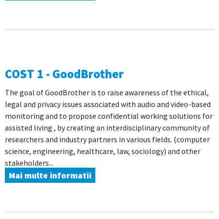
COST 1 - GoodBrother
The goal of GoodBrother is to raise awareness of the ethical,
legal and privacy issues associated with audio and video-based
monitoring and to propose confidential working solutions for
assisted living , by creating an interdisciplinary community of
researchers and industry partners in various fields. (computer
science, engineering, healthcare, law, sociology) and other
stakeholders...
Mai multe informatii