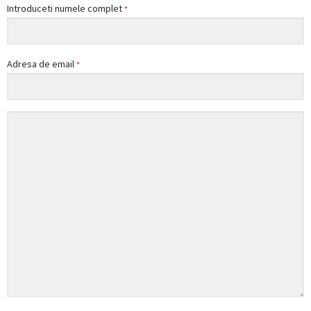
Introduceti numele complet
*
Adresa de email
*