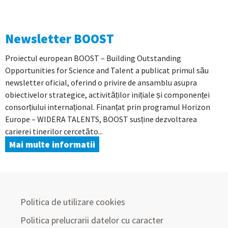
Newsletter BOOST
Proiectul european BOOST – Building Outstanding
Opportunities for Science and Talent a publicat primul său
newsletter oficial, oferind o privire de ansamblu asupra
obiectivelor strategice, activităților inițiale și componenței
consorțiului internațional. Finanțat prin programul Horizon
Europe – WIDERA TALENTS, BOOST susține dezvoltarea
carierei tinerilor cercetăto...
Mai multe informatii
Politica de utilizare cookies
Politica prelucrarii datelor cu caracter