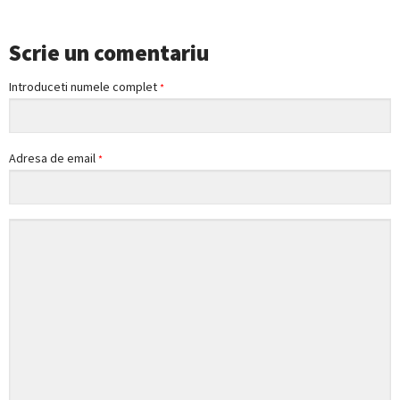
Scrie un comentariu
Introduceti numele complet
*
Adresa de email
*