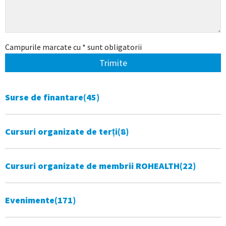
Campurile marcate cu * sunt obligatorii
Trimite
Surse de finantare
(45)
Cursuri organizate de terți
(8)
Cursuri organizate de membrii ROHEALTH
(22)
Evenimente
(171)