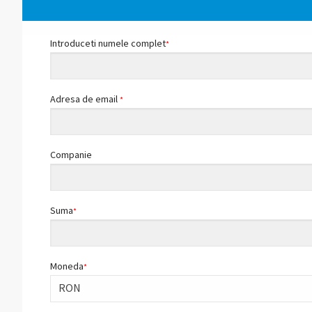
Introduceti numele complet
*
Adresa de email
*
Companie
Suma
*
Moneda
*
RON