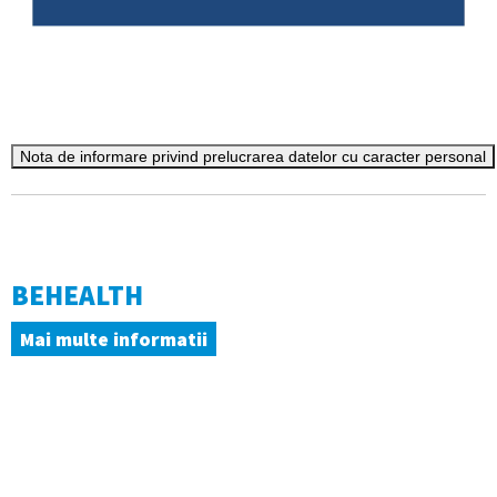
BEHEALTH
Mai multe informatii