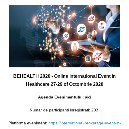
BEHEALTH 2020 - Online International Event in
Healthcare 27-29 of Octombrie 2020
Agenda Evenimentului
:
aici
Numar de participanti inregistrati: 293
Platforma eveniment:
https://international-brokerage-event-in-