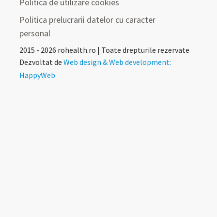
Politica de utilizare cookies
Politica prelucrarii datelor cu caracter
personal
2015 - 2026 rohealth.ro | Toate drepturile rezervate
Dezvoltat de
Web design & Web development:
HappyWeb