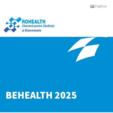
Engleza
BEHEALTH 2025