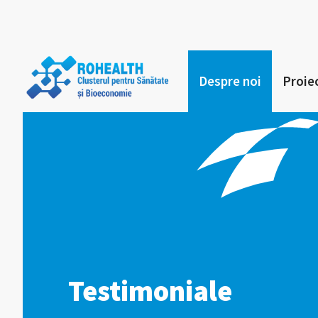
Despre noi
Proie
Testimoniale