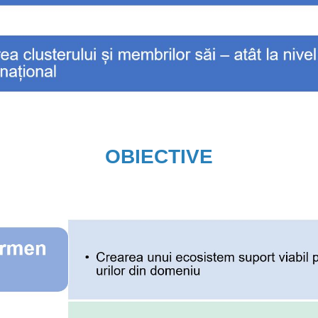
OBIECTIVE