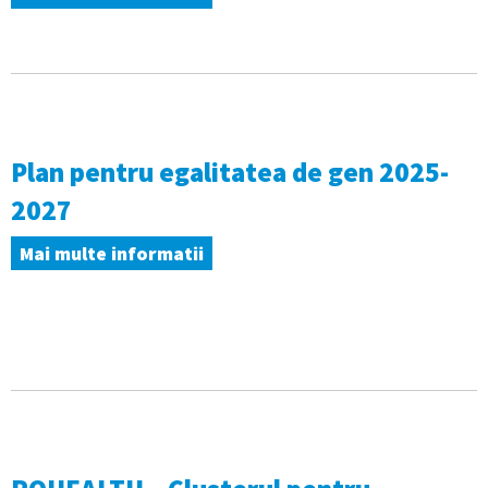
Plan pentru egalitatea de gen 2025-
2027
Mai multe informatii