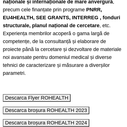
naționale și internaționale de mare anvergură
,
precum cele finanțate prin programe
PNRR,
EU4HEALTH, SEE GRANTS, INTERREG , fonduri
structurale, planul național de cercetare
, etc.
Experiența membrilor acoperă o gama largă de
competențe, de la consultanță și elaborare de
proiecte până la cercetare și dezvoltare de materiale
noi avansate pentru domeniul medical și diverse
tehnici de caracterizare și măsurare a diverșilor
parametri.