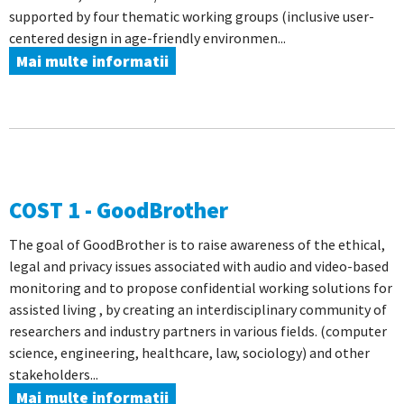
supported by four thematic working groups (inclusive user-
centered design in age-friendly environmen...
Mai multe informatii
COST 1 - GoodBrother
The goal of GoodBrother is to raise awareness of the ethical,
legal and privacy issues associated with audio and video-based
monitoring and to propose confidential working solutions for
assisted living , by creating an interdisciplinary community of
researchers and industry partners in various fields. (computer
science, engineering, healthcare, law, sociology) and other
stakeholders...
Mai multe informatii