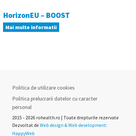
HorizonEU – BOOST
Mai multe informatii
Politica de utilizare cookies
Politica prelucrarii datelor cu caracter
personal
2015 - 2026 rohealth.ro | Toate drepturile rezervate
Dezvoltat de
Web design & Web development:
HappyWeb