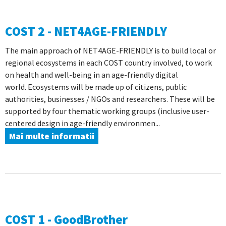
COST 2 - NET4AGE-FRIENDLY
The main approach of NET4AGE-FRIENDLY is to build local or
regional ecosystems in each COST country involved, to work
on health and well-being in an age-friendly digital
world. Ecosystems will be made up of citizens, public
authorities, businesses / NGOs and researchers. These will be
supported by four thematic working groups (inclusive user-
centered design in age-friendly environmen...
Mai multe informatii
COST 1 - GoodBrother