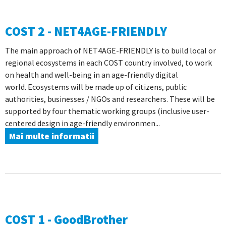
COST 2 - NET4AGE-FRIENDLY
The main approach of NET4AGE-FRIENDLY is to build local or
regional ecosystems in each COST country involved, to work
on health and well-being in an age-friendly digital
world. Ecosystems will be made up of citizens, public
authorities, businesses / NGOs and researchers. These will be
supported by four thematic working groups (inclusive user-
centered design in age-friendly environmen...
Mai multe informatii
COST 1 - GoodBrother