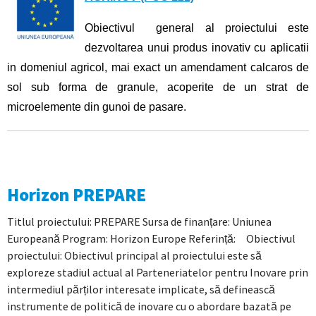
Obiectivul general al proiectului este
dezvoltarea unui produs inovativ cu aplicatii
in domeniul agricol, mai exact un amendament calcaros de
sol sub forma de granule, acoperite de un strat de
microelemente din gunoi de pasare.
Horizon PREPARE
Titlul proiectului: PREPARE Sursa de finanțare: Uniunea
Europeană Program: Horizon Europe Referință: Obiectivul
proiectului: Obiectivul principal al proiectului este să
exploreze stadiul actual al Parteneriatelor pentru Inovare prin
intermediul părților interesate implicate, să definească
instrumente de politică de inovare cu o abordare bazată pe