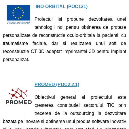
INO-ORBITAL (POC121)
Proiectul isi propune dezvoltarea unei
tehnologii noi pentru obtinerea de proteze
personalizate de reconstructie oculo-orbitala la pacientii cu
traumatisme faciale, dar si realizarea unui soft de
reconstructie CT 3D adaptat imprimantei 3D pentru implant
personalizat.
PROMED (POC2.2.1)
Obiectivul general al proiectului este
cresterea contributiei sectorului TIC prin
trecerea de la outsourcing la dezvoltare
bazata pe inovare si obtinerea unui produs software inovativ