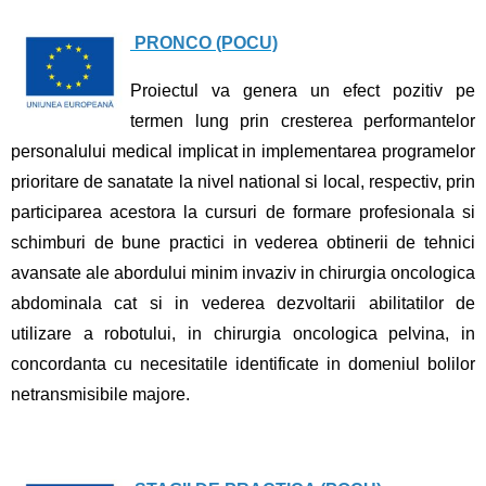
PRONCO (POCU)
Proiectul va genera un efect pozitiv pe
termen lung prin cresterea performantelor
personalului medical implicat in implementarea programelor
prioritare de sanatate la nivel national si local, respectiv, prin
participarea acestora la cursuri de formare profesionala si
schimburi de bune practici in vederea obtinerii de tehnici
avansate ale abordului minim invaziv in chirurgia oncologica
abdominala cat si in vederea dezvoltarii abilitatilor de
utilizare a robotului, in chirurgia oncologica pelvina, in
concordanta cu necesitatile identificate in domeniul bolilor
netransmisibile majore.