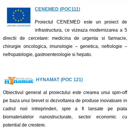
CENEMED (POC111)
Proiectul CENEMED este un proiect de
infrastructura, ce vizeaza modernizarea a 5
directii de cercetare: medicina de urgenta si farmacie,
chirurgie oncologica, imunologie – genetica, nefrologie –
nefropatologie, gastroenterologie si hepato.
HYNAMAT (POC 121)
Obiectivul general al proiectului este crearea unui spin-off
pe baza unui brevet si dezvoltarea de produse inovatoare in
cadrul noii intreprinderi, spre a fi lansate pe piata
biomaterialelor nanostructurate, sector economic cu
potential de crestere.