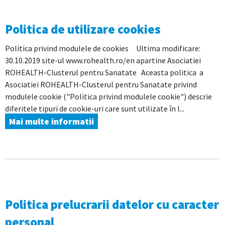
Politica de utilizare cookies
Politica privind modulele de cookies Ultima modificare:
30.10.2019 site-ul www.rohealth.ro/en apartine Asociatiei
ROHEALTH-Clusterul pentru Sanatate Aceasta politica a
Asociatiei ROHEALTH-Clusterul pentru Sanatate privind
modulele cookie ("Politica privind modulele cookie") descrie
diferitele tipuri de cookie-uri care sunt utilizate în l...
Mai multe informatii
Politica prelucrarii datelor cu caracter
personal