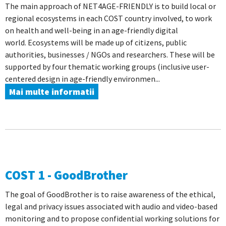
The main approach of NET4AGE-FRIENDLY is to build local or
regional ecosystems in each COST country involved, to work
on health and well-being in an age-friendly digital
world. Ecosystems will be made up of citizens, public
authorities, businesses / NGOs and researchers. These will be
supported by four thematic working groups (inclusive user-
centered design in age-friendly environmen...
Mai multe informatii
COST 1 - GoodBrother
The goal of GoodBrother is to raise awareness of the ethical,
legal and privacy issues associated with audio and video-based
monitoring and to propose confidential working solutions for