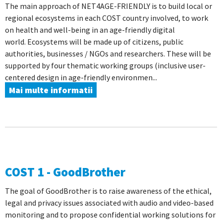
The main approach of NET4AGE-FRIENDLY is to build local or
regional ecosystems in each COST country involved, to work
on health and well-being in an age-friendly digital
world. Ecosystems will be made up of citizens, public
authorities, businesses / NGOs and researchers. These will be
supported by four thematic working groups (inclusive user-
centered design in age-friendly environmen...
Mai multe informatii
COST 1 - GoodBrother
The goal of GoodBrother is to raise awareness of the ethical,
legal and privacy issues associated with audio and video-based
monitoring and to propose confidential working solutions for