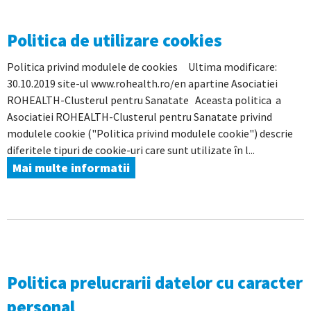
Politica de utilizare cookies
Politica privind modulele de cookies Ultima modificare:
30.10.2019 site-ul www.rohealth.ro/en apartine Asociatiei
ROHEALTH-Clusterul pentru Sanatate Aceasta politica a
Asociatiei ROHEALTH-Clusterul pentru Sanatate privind
modulele cookie ("Politica privind modulele cookie") descrie
diferitele tipuri de cookie-uri care sunt utilizate în l...
Mai multe informatii
Politica prelucrarii datelor cu caracter
personal