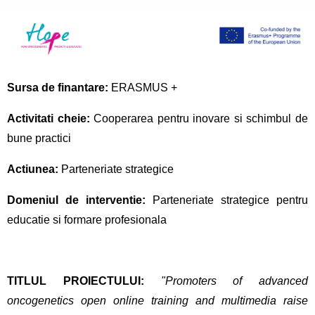
Sursa de finantare:
ERASMUS +
Activitati cheie:
Cooperarea pentru inovare si schimbul de
bune practici
Actiunea:
Parteneriate strategice
Domeniul de interventie:
Parteneriate strategice pentru
educatie si formare profesionala
TITLUL PROIECTULUI:
"Promoters of advanced
oncogenetics open online training and multimedia raise