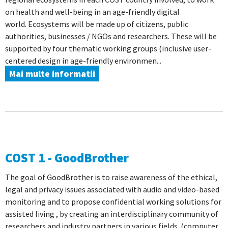
on health and well-being in an age-friendly digital
world. Ecosystems will be made up of citizens, public
authorities, businesses / NGOs and researchers. These will be
supported by four thematic working groups (inclusive user-
centered design in age-friendly environmen...
Mai multe informatii
COST 1 - GoodBrother
The goal of GoodBrother is to raise awareness of the ethical,
legal and privacy issues associated with audio and video-based
monitoring and to propose confidential working solutions for
assisted living , by creating an interdisciplinary community of
researchers and industry partners in various fields. (computer