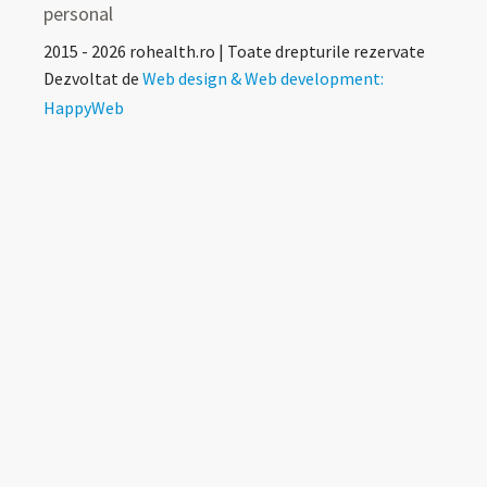
personal
2015 - 2026 rohealth.ro | Toate drepturile rezervate
Dezvoltat de
Web design & Web development:
HappyWeb