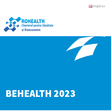
Engleza
BEHEALTH 2023