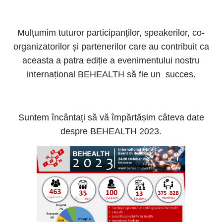
Mulțumim tuturor participanților, speakerilor, co-
organizatorilor și partenerilor care au contribuit ca
aceasta a patra ediție a evenimentului nostru
internațional BEHEALTH să fie un succes.
Suntem încântați să vă împărtășim câteva date
despre BEHEALTH 2023.