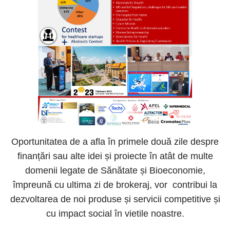
Oportunitatea de a afla în primele două zile despre
finanțări sau alte idei și proiecte în atât de multe
domenii legate de Sănătate și Bioeconomie,
împreună cu ultima zi de brokeraj, vor contribui la
dezvoltarea de noi produse și servicii competitive și
cu impact social în vietile noastre.