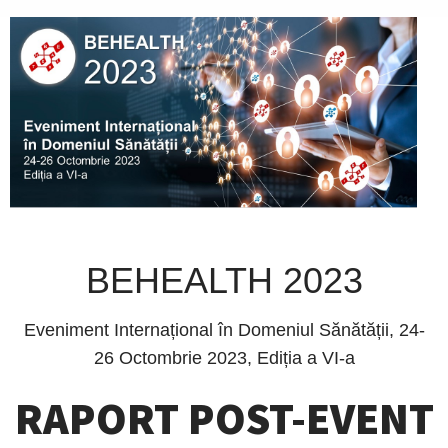
BEHEALTH 2023
Eveniment Internațional în Domeniul Sănătății, 24-
26 Octombrie 2023, Ediția a VI-a
RAPORT POST-EVENT