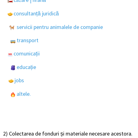
consultanță juridică
servicii pentru animalele de companie
transport
comunicații
educație
jobs
altele
.
2) Colectarea de fonduri și materiale necesare acestora.