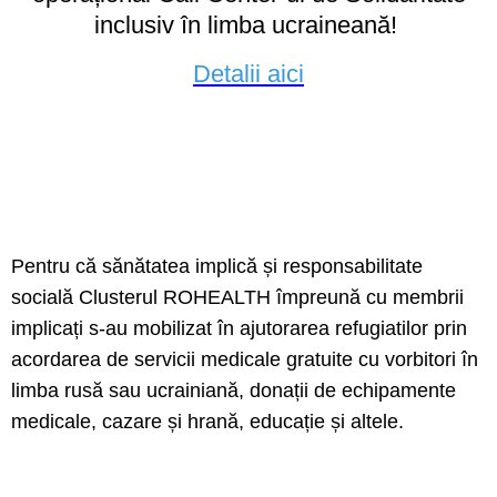
inclusiv în limba ucraineană!
Detalii aici
Pentru că sănătatea implică și responsabilitate
socială Clusterul ROHEALTH împreună cu membrii
implicați s-au mobilizat în ajutorarea refugiatilor prin
acordarea de servicii medicale gratuite cu vorbitori în
limba rusă sau ucrainiană, donații de echipamente
medicale, cazare și hrană, educație și altele.