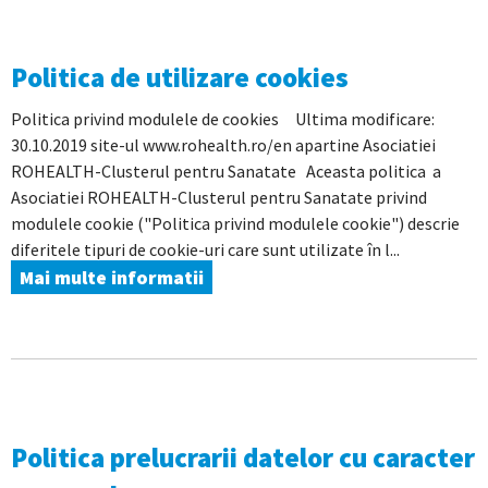
Politica de utilizare cookies
Politica privind modulele de cookies Ultima modificare:
30.10.2019 site-ul www.rohealth.ro/en apartine Asociatiei
ROHEALTH-Clusterul pentru Sanatate Aceasta politica a
Asociatiei ROHEALTH-Clusterul pentru Sanatate privind
modulele cookie ("Politica privind modulele cookie") descrie
diferitele tipuri de cookie-uri care sunt utilizate în l...
Mai multe informatii
Politica prelucrarii datelor cu caracter