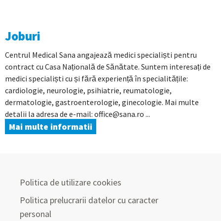
Joburi
Centrul Medical Sana angajează medici specialiști pentru
contract cu Casa Națională de Sănătate. Suntem interesați de
medici specialiști cu și fără experiență în specialitățile:
cardiologie, neurologie, psihiatrie, reumatologie,
dermatologie, gastroenterologie, ginecologie. Mai multe
detalii la adresa de e-mail: office@sana.ro ...
Mai multe informatii
Politica de utilizare cookies
Politica prelucrarii datelor cu caracter
personal