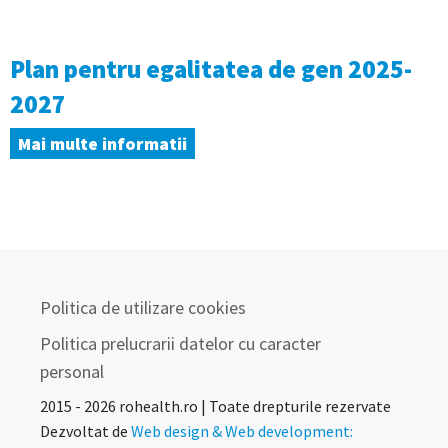
Plan pentru egalitatea de gen 2025-
2027
Mai multe informatii
Politica de utilizare cookies
Politica prelucrarii datelor cu caracter
personal
2015 - 2026 rohealth.ro | Toate drepturile rezervate
Dezvoltat de
Web design & Web development: