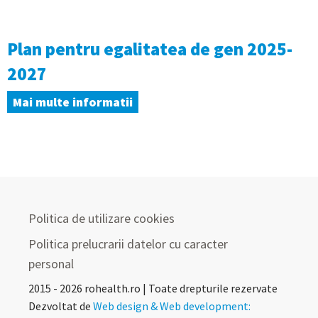
Plan pentru egalitatea de gen 2025-
2027
Mai multe informatii
Politica de utilizare cookies
Politica prelucrarii datelor cu caracter
personal
2015 - 2026 rohealth.ro | Toate drepturile rezervate
Dezvoltat de
Web design & Web development: