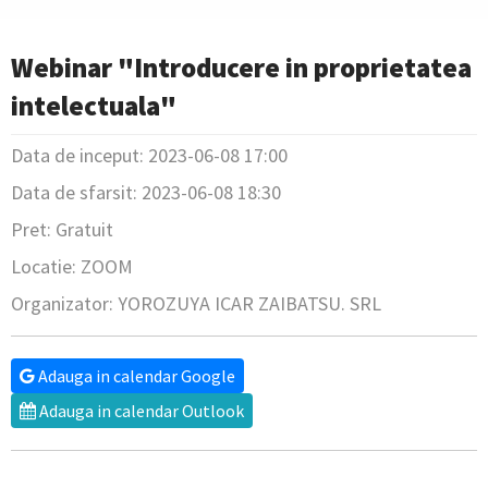
Webinar "Introducere in proprietatea
intelectuala"
Data de inceput: 2023-06-08 17:00
Data de sfarsit: 2023-06-08 18:30
Pret: Gratuit
Locatie: ZOOM
Organizator: YOROZUYA ICAR ZAIBATSU. SRL
Adauga in calendar Google
Adauga in calendar Outlook