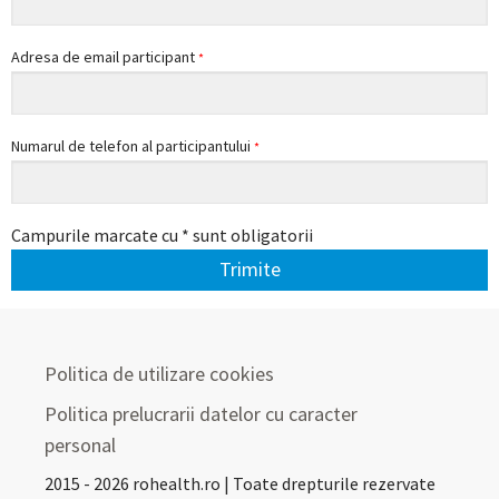
Adresa de email participant
*
Numarul de telefon al participantului
*
Campurile marcate cu * sunt obligatorii
Trimite
Politica de utilizare cookies
Politica prelucrarii datelor cu caracter
personal
2015 - 2026 rohealth.ro | Toate drepturile rezervate