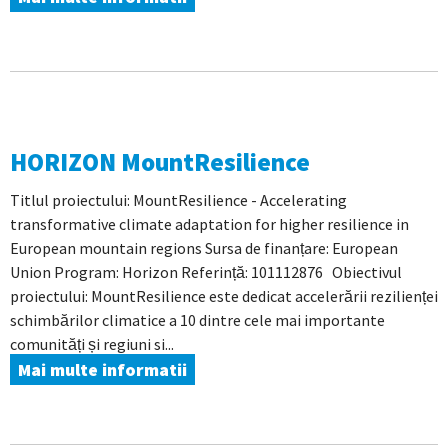
HORIZON MountResilience
Titlul proiectului: MountResilience - Accelerating
transformative climate adaptation for higher resilience in
European mountain regions Sursa de finanțare: European
Union Program: Horizon Referință: 101112876 Obiectivul
proiectului: MountResilience este dedicat accelerării rezilienței
schimbărilor climatice a 10 dintre cele mai importante
comunități și regiuni si...
Mai multe informatii