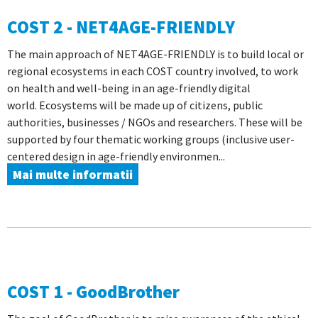
COST 2 - NET4AGE-FRIENDLY
The main approach of NET4AGE-FRIENDLY is to build local or
regional ecosystems in each COST country involved, to work
on health and well-being in an age-friendly digital
world. Ecosystems will be made up of citizens, public
authorities, businesses / NGOs and researchers. These will be
supported by four thematic working groups (inclusive user-
centered design in age-friendly environmen...
Mai multe informatii
COST 1 - GoodBrother