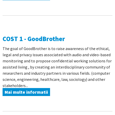
COST 1 - GoodBrother
The goal of GoodBrother is to raise awareness of the ethical,
legal and privacy issues associated with audio and video-based
monitoring and to propose confidential working solutions for
assisted living , by creating an interdisciplinary community of
researchers and industry partners in various fields. (computer
science, engineering, healthcare, law, sociology) and other
stakeholders...
Mai multe informatii