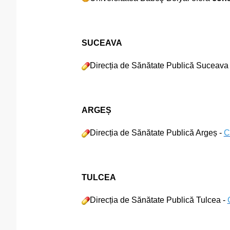
SUCEAVA
Direcția de Sănătate Publică Suceava
ARGEȘ
Direcția de Sănătate Publică Argeș -
C
TULCEA
Direcția de Sănătate Publică Tulcea -