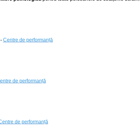
 -
Centre de performanță
entre de performanță
Centre de performanță