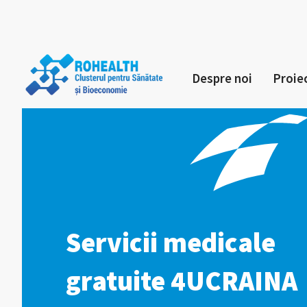
Despre noi
Proie
Servicii medicale
gratuite 4UCRAINA