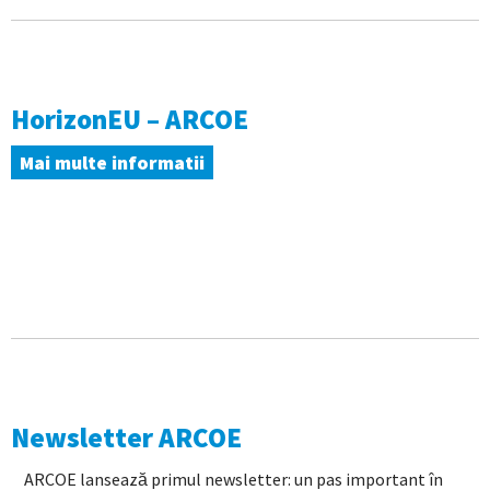
HorizonEU – ARCOE
Mai multe informatii
Newsletter ARCOE
ARCOE lansează primul newsletter: un pas important în