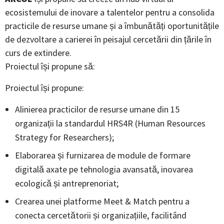
ecosistemului de inovare a talentelor pentru a consolida
practicile de resurse umane și a îmbunătăți oportunitățile
de dezvoltare a carierei în peisajul cercetării din țările în
curs de extindere.
Proiectul își propune să:
Proiectul își propune:
Alinierea practicilor de resurse umane din 15
organizații la standardul HRS4R (Human Resources
Strategy for Researchers);
Elaborarea și furnizarea de module de formare
digitală axate pe tehnologia avansată, inovarea
ecologică și antreprenoriat;
Crearea unei platforme Meet & Match pentru a
conecta cercetătorii și organizațiile, facilitând