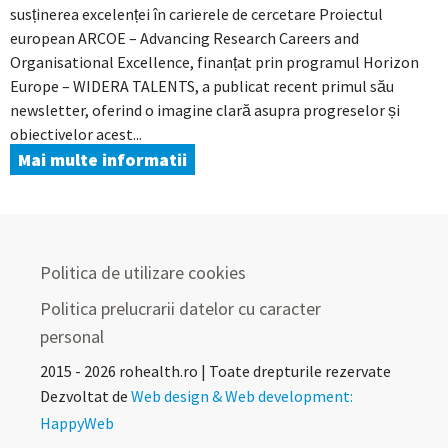
susținerea excelenței în carierele de cercetare Proiectul
european ARCOE – Advancing Research Careers and
Organisational Excellence, finanțat prin programul Horizon
Europe – WIDERA TALENTS, a publicat recent primul său
newsletter, oferind o imagine clară asupra progreselor și
obiectivelor acest...
Mai multe informatii
Politica de utilizare cookies
Politica prelucrarii datelor cu caracter
personal
2015 - 2026 rohealth.ro | Toate drepturile rezervate
Dezvoltat de
Web design & Web development:
HappyWeb