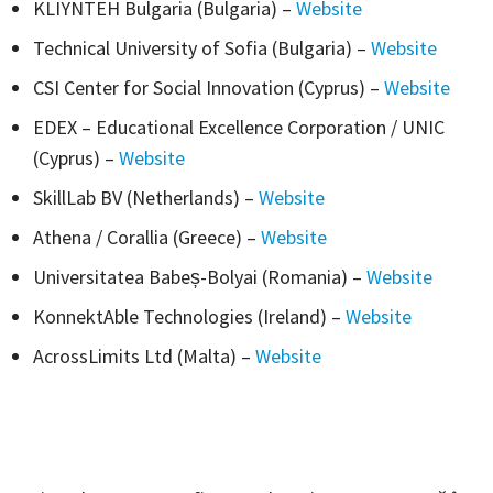
KLIYNTEH Bulgaria (Bulgaria) –
Website
Technical University of Sofia (Bulgaria) –
Website
CSI Center for Social Innovation (Cyprus) –
Website
EDEX – Educational Excellence Corporation / UNIC
(Cyprus) –
Website
SkillLab BV (Netherlands) –
Website
Athena / Corallia (Greece) –
Website
Universitatea Babeș-Bolyai (Romania) –
Website
KonnektAble Technologies (Ireland) –
Website
AcrossLimits Ltd (Malta) –
Website