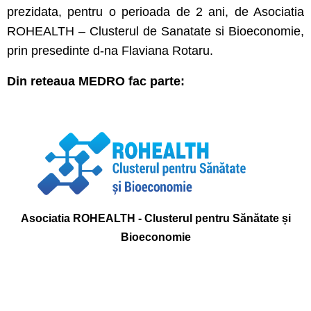
prezidata, pentru o perioada de 2 ani, de Asociatia
ROHEALTH – Clusterul de Sanatate si Bioeconomie,
prin presedinte d-na Flaviana Rotaru.
Din reteaua MEDRO fac parte:
Asociatia ROHEALTH - Clusterul pentru Sănătate și
Bioeconomie