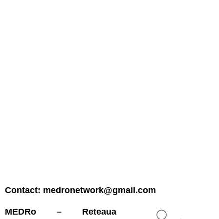
Contact: medronetwork@gmail.com
MEDRo – Reteaua