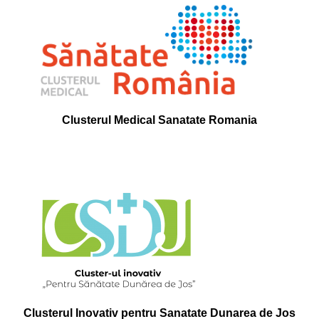
Clusterul Medical
Sanatate Romania
Clusterul Inovativ pentru Sanatate Dunarea de Jos