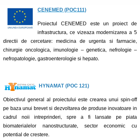
CENEMED (POC111)
Proiectul CENEMED este un proiect de
infrastructura, ce vizeaza modernizarea a 5
directii de cercetare: medicina de urgenta si farmacie,
chirurgie oncologica, imunologie – genetica, nefrologie –
nefropatologie, gastroenterologie si hepato.
HYNAMAT (POC 121)
Obiectivul general al proiectului este crearea unui spin-off
pe baza unui brevet si dezvoltarea de produse inovatoare in
cadrul noii intreprinderi, spre a fi lansate pe piata
biomaterialelor nanostructurate, sector economic cu
potential de crestere.