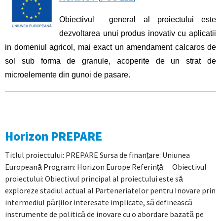
Obiectivul general al proiectului este
dezvoltarea unui produs inovativ cu aplicatii
in domeniul agricol, mai exact un amendament calcaros de
sol sub forma de granule, acoperite de un strat de
microelemente din gunoi de pasare.
Horizon PREPARE
Titlul proiectului: PREPARE Sursa de finanțare: Uniunea
Europeană Program: Horizon Europe Referință: Obiectivul
proiectului: Obiectivul principal al proiectului este să
exploreze stadiul actual al Parteneriatelor pentru Inovare prin
intermediul părților interesate implicate, să definească
instrumente de politică de inovare cu o abordare bazată pe