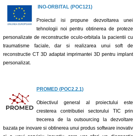
INO-ORBITAL (POC121)
Proiectul isi propune dezvoltarea unei
tehnologii noi pentru obtinerea de proteze
personalizate de reconstructie oculo-orbitala la pacientii cu
traumatisme faciale, dar si realizarea unui soft de
reconstructie CT 3D adaptat imprimantei 3D pentru implant
personalizat.
PROMED (POC2.2.1)
Obiectivul general al proiectului este
cresterea contributiei sectorului TIC prin
trecerea de la outsourcing la dezvoltare
bazata pe inovare si obtinerea unui produs software inovativ