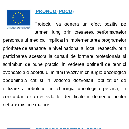
PRONCO (POCU)
Proiectul va genera un efect pozitiv pe
termen lung prin cresterea performantelor
personalului medical implicat in implementarea programelor
prioritare de sanatate la nivel national si local, respectiv, prin
participarea acestora la cursuri de formare profesionala si
schimburi de bune practici in vederea obtinerii de tehnici
avansate ale abordului minim invaziv in chirurgia oncologica
abdominala cat si in vederea dezvoltarii abilitatilor de
utilizare a robotului, in chirurgia oncologica pelvina, in
concordanta cu necesitatile identificate in domeniul bolilor
netransmisibile majore.