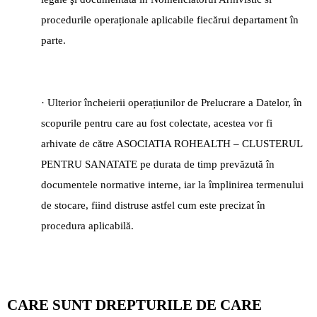
procedurile operaționale aplicabile fiecărui departament în
parte.
· Ulterior încheierii operațiunilor de Prelucrare a Datelor, în
scopurile pentru care au fost colectate, acestea vor fi
arhivate de către ASOCIATIA ROHEALTH – CLUSTERUL
PENTRU SANATATE pe durata de timp prevăzută în
documentele normative interne, iar la împlinirea termenului
de stocare, fiind distruse astfel cum este precizat în
procedura aplicabilă.
CARE SUNT DREPTURILE DE CARE