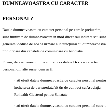
DUMNEAVOASTRA CU CARACTER
PERSONAL?
Datele dumneavoastra cu caracter personal pe care le prelucrăm,
sunt furnizate de dumneavoastra in mod direct sau indirect sau sunt
generate/ deduse de noi ca urmare a interacțiunii cu dumneavoastra
prin oricare din canalele de comunicare cu Asociatia.
Putem, de asemenea, obține și prelucra datele Dvs. cu caracter
personal din alte surse, cum ar fi:
· ati oferit datele dumneavoastra cu caracter personal pentru
incheierea de parteneriate/alt tip de contract cu Asociația
Rohealth-Clusterul pentru Sanatate
· ati oferit datele dumneavoastra cu caracter personal catre o