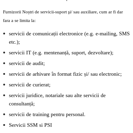
Furnizorii Noștri de servicii-suport şi/ sau auxiliare, cum ar fi dar
fara a se limita la:
servicii de comunicații electronice (e.g. e-mailing, SMS
etc.);
servicii IT (e.g. mentenanță, suport, dezvoltare);
servicii de audit;
servicii de arhivare în format fizic și/ sau electronic;
servicii de curierat;
servicii juridice, notariale sau alte servicii de
consultanță;
servicii de training pentru personal.
Servicii SSM si PSI