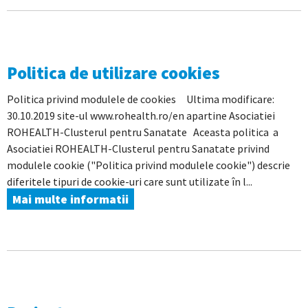
Politica de utilizare cookies
Politica privind modulele de cookies Ultima modificare:
30.10.2019 site-ul www.rohealth.ro/en apartine Asociatiei
ROHEALTH-Clusterul pentru Sanatate Aceasta politica a
Asociatiei ROHEALTH-Clusterul pentru Sanatate privind
modulele cookie ("Politica privind modulele cookie") descrie
diferitele tipuri de cookie-uri care sunt utilizate în l...
Mai multe informatii