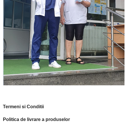
Termeni si Conditii
Politica de livrare a produselor