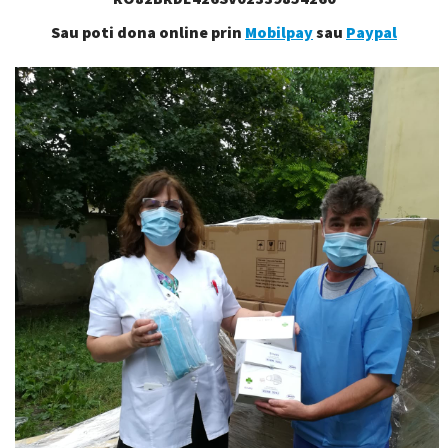
Sau poti dona online prin
Mobilpay
sau
Paypal