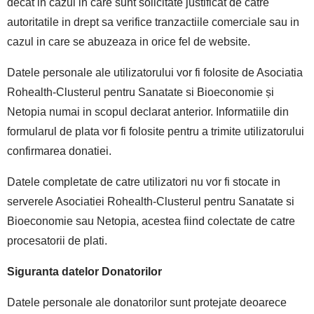
decat in cazul in care sunt solicitate justificat de catre
autoritatile in drept sa verifice tranzactiile comerciale sau in
cazul in care se abuzeaza in orice fel de website.
Datele personale ale utilizatorului vor fi folosite de Asociatia
Rohealth-Clusterul pentru Sanatate si Bioeconomie și
Netopia numai in scopul declarat anterior. Informatiile din
formularul de plata vor fi folosite pentru a trimite utilizatorului
confirmarea donatiei.
Datele completate de catre utilizatori nu vor fi stocate in
serverele Asociatiei Rohealth-Clusterul pentru Sanatate si
Bioeconomie sau Netopia, acestea fiind colectate de catre
procesatorii de plati.
Siguranta datelor Donatorilor
Datele personale ale donatorilor sunt protejate deoarece