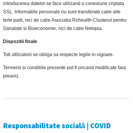
introducerea datelor se face utilizand o conexiune criptata
SSL. Informatiile personale nu sunt transferate catre alte
terte parti, nici de catre Asociatia Rohealth-Clusterul pentru
Sanatate si Bioeconomie, nici de catre Netopia.
Dispozitii finale
Toti utilizatorii se obliga sa respecte legile in vigoare.
Termenii si conditiile prezente pot fi oricand modificate fara
preaviz.
Responsabilitate socială | COVID