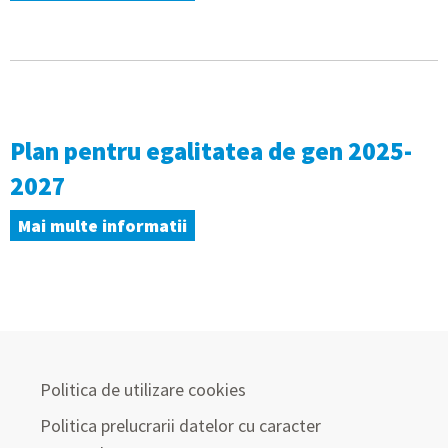
Plan pentru egalitatea de gen 2025-
2027
Mai multe informatii
Politica de utilizare cookies
Politica prelucrarii datelor cu caracter