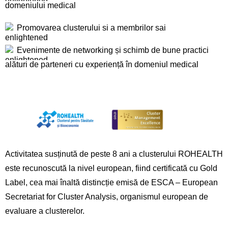
domeniului medical
Promovarea clusterului si a membrilor sai
Evenimente de networking și schimb de bune practici
alături de parteneri cu experiență în domeniul medical
Activitatea susținută de peste 8 ani a clusterului ROHEALTH
este recunoscută la nivel european, fiind certificată cu Gold
Label, cea mai înaltă distincție emisă de ESCA – European
Secretariat for Cluster Analysis, organismul european de
evaluare a clusterelor.