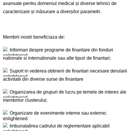
avansate pentru domeniul medical și diverse tehnici de
caracterizare și măsurare a diverșilor parametri.
Membrii nostri beneficiaza de:
Informari despre programe de finantare din fonduri
nationale si internationale sau alte tipuri de finantari;
Suport in vederea obtinerii de finantari necesare derularii
activitatii din diverse surse de finantare
Organizarea de grupuri de lucru pe temele de interes ale
membrilor clusterului;
Organizare de evenimente interne sau externe;
Imbunatatirea cadrului de reglementare aplicabil