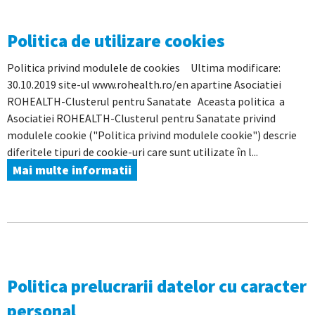
Politica de utilizare cookies
Politica privind modulele de cookies Ultima modificare:
30.10.2019 site-ul www.rohealth.ro/en apartine Asociatiei
ROHEALTH-Clusterul pentru Sanatate Aceasta politica a
Asociatiei ROHEALTH-Clusterul pentru Sanatate privind
modulele cookie ("Politica privind modulele cookie") descrie
diferitele tipuri de cookie-uri care sunt utilizate în l...
Mai multe informatii
Politica prelucrarii datelor cu caracter
personal