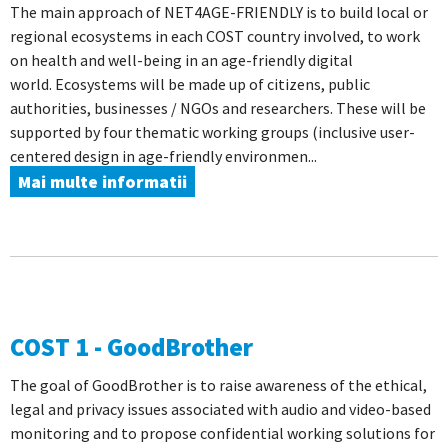
The main approach of NET4AGE-FRIENDLY is to build local or
regional ecosystems in each COST country involved, to work
on health and well-being in an age-friendly digital
world. Ecosystems will be made up of citizens, public
authorities, businesses / NGOs and researchers. These will be
supported by four thematic working groups (inclusive user-
centered design in age-friendly environmen...
Mai multe informatii
COST 1 - GoodBrother
The goal of GoodBrother is to raise awareness of the ethical,
legal and privacy issues associated with audio and video-based
monitoring and to propose confidential working solutions for