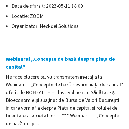
Data de sfarsit: 2023-05-11 18:00
Locatie: ZOOM
Organizator: Neckdei Solutions
Webinarul „Concepte de bază despre piața de
capital”
Ne face plăcere să vă transmitem invitația la
Webinarul | „Concepte de bază despre piața de capital”
oferit de ROHEALTH – Clusterul pentru Sănătate și
Bioeconomie și susținut de Bursa de Valori București
in care vom afla despre Piata de capital si rolul ei de
finantare a societatilor. *** Webinar: „Concepte
de bază despr...