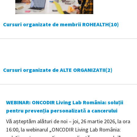
Cursuri organizate de membrii ROHEALTH
(10)
Cursuri organizate de ALTE ORGANIZATII
(2)
WEBINAR: ONCODIR Living Lab România: soluții
pentru prevenția personalizată a cancerului
Vă așteptăm alături de noi – joi, 26 martie 2026, la ora
16:00, la webinarul „ONCODIR Living Lab România: