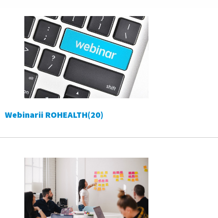
Webinarii ROHEALTH
(20)