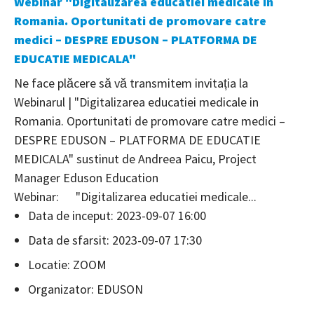
Webinar "Digitalizarea educatiei medicale in
Romania. Oportunitati de promovare catre
medici – DESPRE EDUSON – PLATFORMA DE
EDUCATIE MEDICALA"
Ne face plăcere să vă transmitem invitația la
Webinarul | "Digitalizarea educatiei medicale in
Romania. Oportunitati de promovare catre medici –
DESPRE EDUSON – PLATFORMA DE EDUCATIE
MEDICALA" sustinut de Andreea Paicu, Project
Manager Eduson Education
Webinar: "Digitalizarea educatiei medicale...
Data de inceput: 2023-09-07 16:00
Data de sfarsit: 2023-09-07 17:30
Locatie: ZOOM
Organizator: EDUSON