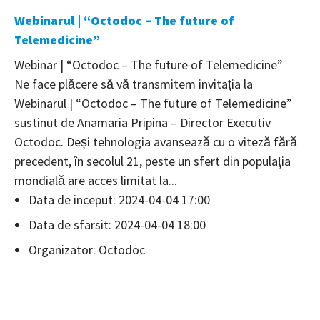
Webinarul | “Octodoc – The future of
Telemedicine”
Webinar | “Octodoc – The future of Telemedicine”
Ne face plăcere să vă transmitem invitația la
Webinarul | “Octodoc – The future of Telemedicine”
sustinut de Anamaria Pripina – Director Executiv
Octodoc. Deși tehnologia avansează cu o viteză fără
precedent, în secolul 21, peste un sfert din populația
mondială are acces limitat la...
Data de inceput: 2024-04-04 17:00
Data de sfarsit: 2024-04-04 18:00
Organizator: Octodoc