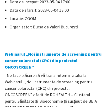
Data de inceput: 2023-05-04 17:00
Data de sfarsit: 2023-05-04 18:00
Locatie: ZOOM
Organizator: Bursa de Valori București
Webinarul „Noi instrumente de screening pentru
cancer colorectal (CRC) din proiectul
ONCOSCREEN”
Ne face plăcere să vă transmitem invitația la
Webinarul |„Noi instrumente de screening pentru
cancer colorectal (CRC) din proiectul
ONCOSCREEN” oferit de ROHEALTH – Clusterul
pentru Sănătate și Bioeconomie și susținut de BEIA