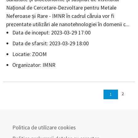
Național de Cercetare-Dezvoltare pentru Metale
Neferoase și Rare - IMNR în cadrul căruia vor fi
prezentate utilizări ale nanotehnologiei în domenii c...
Data de inceput: 2023-03-29 17:00
Data de sfarsit: 2023-03-29 18:00
Locatie: ZOOM
Organizator: IMNR
2
1
Politica de utilizare cookies