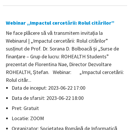
Webinar „Impactul cercetării: Rolul citărilor”
Ne face plăcere să vă transmitem invitația la
Webinarul | „Impactul cercetării: Rolul citărilor”
susținut de Prof. Dr. Sorana D. Bolboacă și „Surse de
finanțare – Grup de lucru: ROHEALTH Students”
prezentat de Florentina Nae, Director Dezvoltare
ROHEALTH, Ștefan. Webinar: „Impactul cercetării:
Rolul cităr...
Data de inceput: 2023-06-22 17:00
Data de sfarsit: 2023-06-22 18:00
Pret: Gratuit
Locatie: ZOOM
Organizator: Societatea Română de Informatică