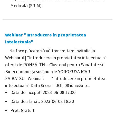
Medicală (SRIM)
Webinar "Introducere in proprietatea
intelectuala"
Ne face plăcere să vă transmitem invitația la
Webinarul | "Introducere in proprietatea intelectuala"
oferit de ROHEALTH – Clusterul pentru Sănătate și
Bioeconomie și susținut de YOROZUYA ICAR
ZAIBATSU Webinar: "Introducere in proprietatea
intelectuala" Data și ora: JOI, 08 iunie&nb...
Data de inceput: 2023-06-08 17:00
Data de sfarsit: 2023-06-08 18:30
Pret: Gratuit