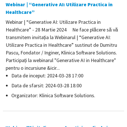
Webinar | “Generative AI: Utilizare Practica in
Healthcare”
Webinar | “Generative AI: Utilizare Practica in
Healthcare” - 28 Martie 2024 Ne face plăcere să vă
transmitem invitația la Webinarul | “Generative AI:
Utilizare Practica in Healthcare” sustinut de Dumitru
Pascu, Fondator / Inginer, Klinica Software Solutions.
Participați la webinarul "Generative AI in Healthcare"
pentru o incursiune &icir...
Data de inceput: 2024-03-28 17:00
Data de sfarsit: 2024-03-28 18:00
Organizator: Klinica Software Solutions.