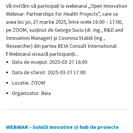
Vă invităm să participați la webinarul „Open Innovation
Webinar: Partnerships for Health Projects”, care va
avea loc joi, 27 martie 2025, între orele 16:00 – 17:00,
pe ZOOM, susținut de George Suciu (dr. ing., R&D and
Innovation Manager) și Cosmina Stalidi (ing.,
Researcher) din partea BEIA Consult International.
❗️ Webinarul vizează participanții...
Data de inceput: 2025-03-27 16:00
Data de sfarsit: 2025-03-27 17:00
Locatie: ZOOM
Organizator: Beia
WEBINAR - Soluții inovative și hub de proiecte